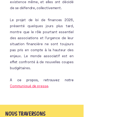
existence même, et elles ont décidé
de se défendre, collectivement.
Le projet de loi de finances 2026,
présenté quelques jours plus tard,
montre que le rôle pourtant essentiel
des associations et l’urgence de leur
situation financière ne sont toujours
pas pris en compte à la hauteur des
enjeux. Le monde associatif est en
effet confronté à de nouvelles coupes
budgétaires.
A ce propos, retrouvez notre
Communiqué de presse
.
nous traversons