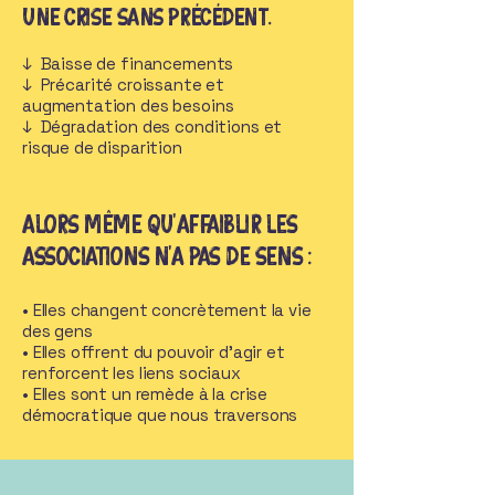
une crise sans précédent.
↓ Baisse de financements
↓ Précarité croissante et
augmentation des besoins
↓ Dégradation des conditions et
risque de disparition
Alors même qu’affaiblir les
associations n’a pas de sens :
• Elles changent concrètement la vie
des gens
• Elles offrent du pouvoir d’agir et
renforcent les liens sociaux
• Elles sont un remède à la crise
démocratique que nous traversons