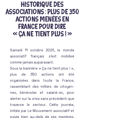
historique des
associations : plus de 350
actions menées en
France pour dire
« Ça ne tient plus ! »
Samedi 11 octobre 2025, le monde
associatif français s’est mobilisé
comme jamais auparavant.
Sous la bannière « Ça ne tient plus ! »,
plus de 350 actions ont été
organisées dans toute la France,
rassemblant des milliers de citoyen-
nes, bénévoles et salarié-es, pour
alerter sur la crise sans précédent que
traverse le secteur. Cette journée,
initiée par Le Mouvement associatif et
suivie bien au-delà de ses membres,