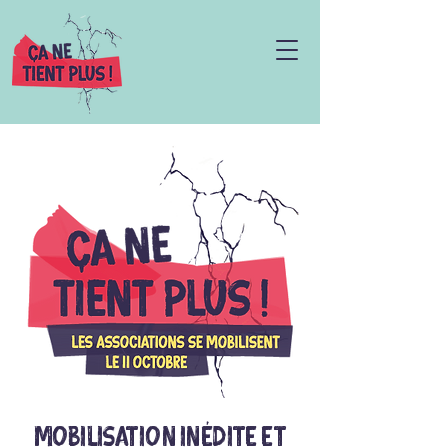
Mobilisation inédite et