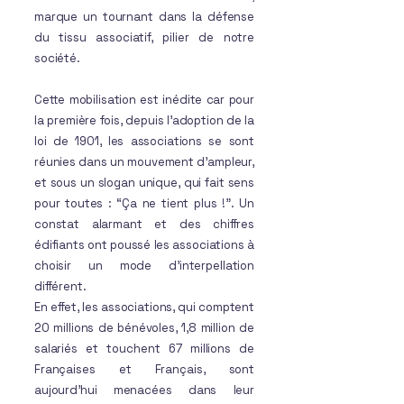
marque un tournant dans la défense
du tissu associatif, pilier de notre
société.
Cette mobilisation est inédite car pour
la première fois, depuis l’adoption de la
loi de 1901, les associations se sont
réunies dans un mouvement d’ampleur,
et sous un slogan unique, qui fait sens
pour toutes : “Ça ne tient plus !”. Un
constat alarmant et des chiffres
édifiants ont poussé les associations à
choisir un mode d’interpellation
différent.
En effet, les associations, qui comptent
20 millions de bénévoles, 1,8 million de
salariés et touchent 67 millions de
Françaises et Français, sont
aujourd’hui menacées dans leur