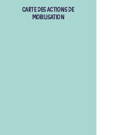
CARTE DES actions de
mobilisation