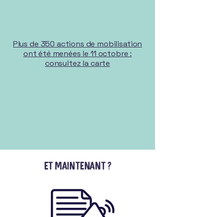
Plus de 350 actions de mobilisation
ont été menées le 11 octobre :
consultez la carte
Et maintenant ?