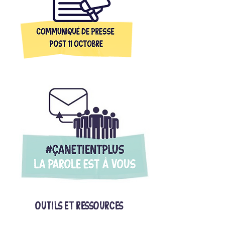
outils et RESSOURCES